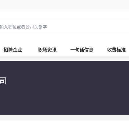
招聘企业
职场资讯
一句话信息
收费标准
公司