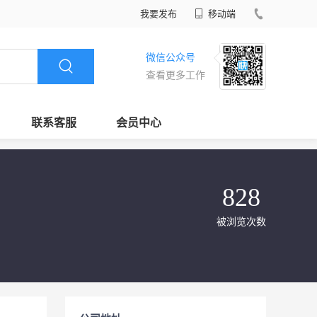
我要发布
移动端
微信公众号
查看更多工作
联系客服
会员中心
828
被浏览次数