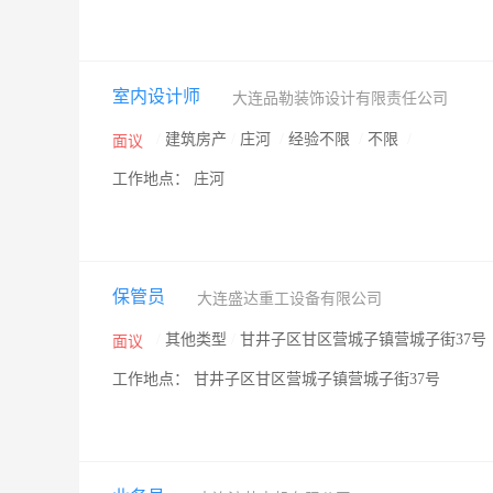
室内设计师
大连品勒装饰设计有限责任公司
/
建筑房产
/
庄河
/
经验不限
/
不限
/
面议
工作地点： 庄河
保管员
大连盛达重工设备有限公司
/
其他类型
/
甘井子区甘区营城子镇营城子街37号
面议
工作地点： 甘井子区甘区营城子镇营城子街37号