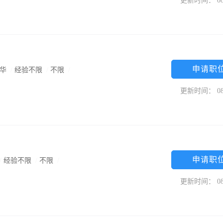
更新时间： 08
申请职
区华
/
经验不限
/
不限
/
更新时间： 08
申请职
/
经验不限
/
不限
/
更新时间： 08