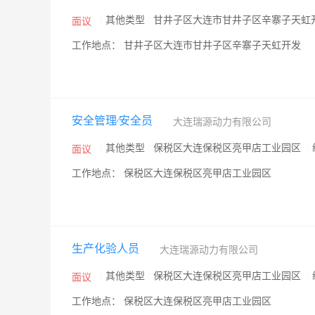
/
其他类型
/
甘井子区大连市甘井子区辛寨子天虹
面议
工作地点： 甘井子区大连市甘井子区辛寨子天虹开发
安全管理∕安全员
大连瑞源动力有限公司
/
其他类型
/
保税区大连保税区亮甲店工业园区
/
面议
工作地点： 保税区大连保税区亮甲店工业园区
生产化验人员
大连瑞源动力有限公司
/
其他类型
/
保税区大连保税区亮甲店工业园区
/
面议
工作地点： 保税区大连保税区亮甲店工业园区