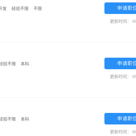
申请职
开发
/
经验不限
/
不限
/
更新时间： 08
申请职
经验不限
/
本科
/
更新时间： 08
申请职
经验不限
/
本科
/
更新时间： 08