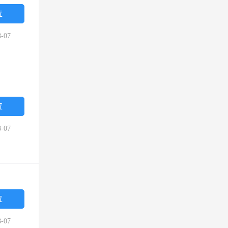
位
-07
位
-07
位
-07