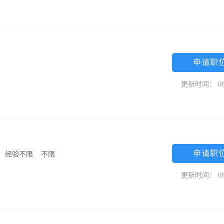
申请职
更新时间： 08
申请职
/
经验不限
/
不限
/
更新时间： 08