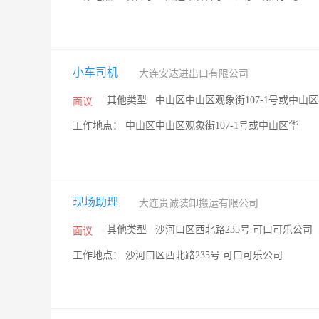
小车司机
大连安达进出口有限公司
/
其他类型
/
中山区中山区观象街107-1号或中山
面议
工作地点： 中山区中山区观象街107-1号或中山区华
现场助理
大连贵诚装卸搬运有限公司
/
其他类型
/
沙河口区西北路235号 可口可乐公司
面议
工作地点： 沙河口区西北路235号 可口可乐公司