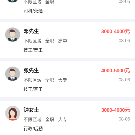
08-06
不限区域
全职
司机/交通
邓先生
3000-4000元
08-06
不限区域
全职
高中
技工/普工
张先生
4000-5000元
08-06
不限区域
全职
大专
技工/普工
钟女士
3000-4000元
08-06
不限区域
全职
大专
行政/后勤