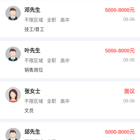
邓先生
5000-8000元
08-06
不限区域
全职
高中
技工/普工
叶先生
5000-8000元
08-06
不限区域
全职
高中
销售岗位
张女士
面议
08-06
不限区域
全职
高中
文员
邱先生
5000-8000元