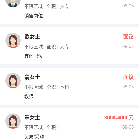
08-05
不限区域
全职
大专
销售岗位
欧女士
面议
08-05
不限区域
全职
大专
其他职位
俞女士
面议
08-05
不限区域
全职
本科
教师
朱女士
3000-4000元
08-05
不限区域
全职
贸易/采购