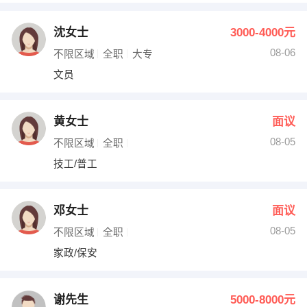
沈女士
3000-4000元
08-06
不限区域
全职
大专
文员
黄女士
面议
08-05
不限区域
全职
技工/普工
邓女士
面议
08-05
不限区域
全职
家政/保安
谢先生
5000-8000元