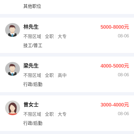
其他职位
林先生
5000-8000元
08-06
不限区域
全职
大专
技工/普工
梁先生
4000-5000元
08-06
不限区域
全职
高中
行政/后勤
曾女士
3000-4000元
08-06
不限区域
全职
大专
行政/后勤