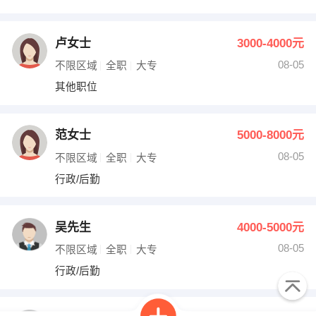
卢女士
3000-4000元
08-05
不限区域
全职
大专
其他职位
范女士
5000-8000元
08-05
不限区域
全职
大专
行政/后勤
吴先生
4000-5000元
08-05
不限区域
全职
大专
行政/后勤