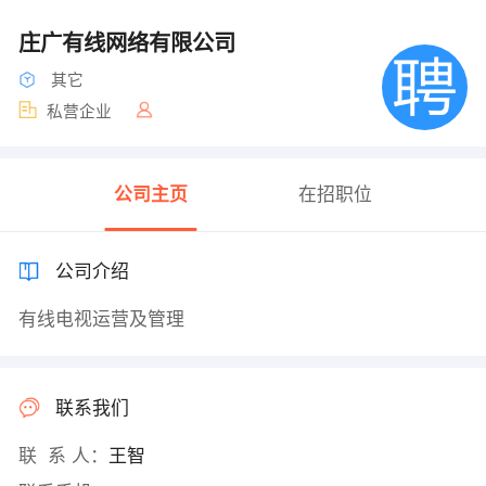
庄广有线网络有限公司
其它
私营企业
公司主页
在招职位
公司介绍
有线电视运营及管理
联系我们
联 系 人：
王智