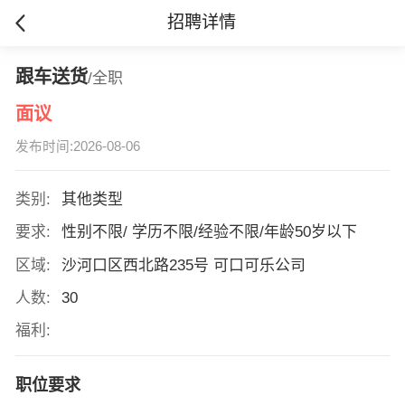
招聘详情
跟车送货
/全职
面议
发布时间:2026-08-06
类别:
其他类型
要求:
性别不限/ 学历不限/经验不限/年龄50岁以下
区域:
沙河口区西北路235号 可口可乐公司
人数:
30
福利:
职位要求