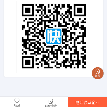
电话联系企业
收藏
职位申请