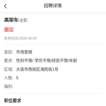
招聘详情
高架车
/全职
面议
发布时间:2026-08-09
类别:
市场营销
要求:
性别不限/ 学历不限/经验不限/年龄
区域:
大连市西岗区海防街1号
人数:
5
福利:
职位要求