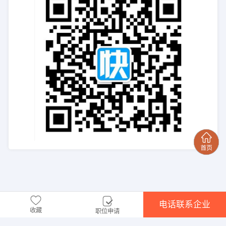
电话联系企业
收藏
职位申请