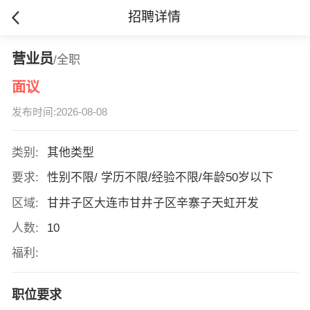
招聘详情
营业员
/全职
面议
发布时间:2026-08-08
类别:
其他类型
要求:
性别不限/ 学历不限/经验不限/年龄50岁以下
区域:
甘井子区大连市甘井子区辛寨子天虹开发
人数:
10
福利:
职位要求