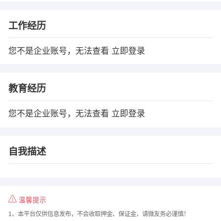
工作经历
您不是企业账号，无法查看
立即登录
教育经历
您不是企业账号，无法查看
立即登录
自我描述
温馨提示
1、本平台仅供信息发布，不会收取押金、保证金，请微友务必谨慎！