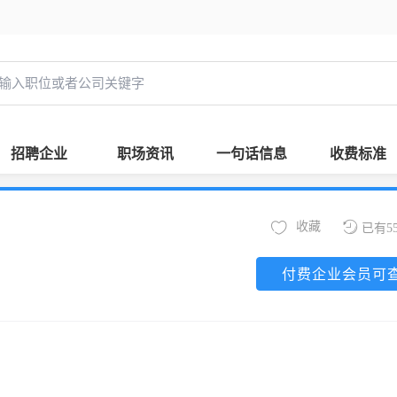
招聘企业
职场资讯
一句话信息
收费标准
收藏
已有5
付费企业会员可