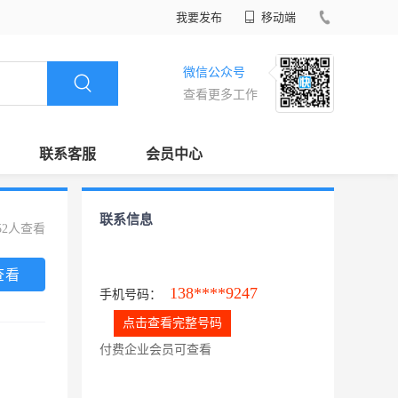
我要发布
移动端
微信公众号
查看更多工作
联系客服
会员中心
联系信息
52人查看
查看
138****9247
手机号码：
点击查看完整号码
付费企业会员可查看