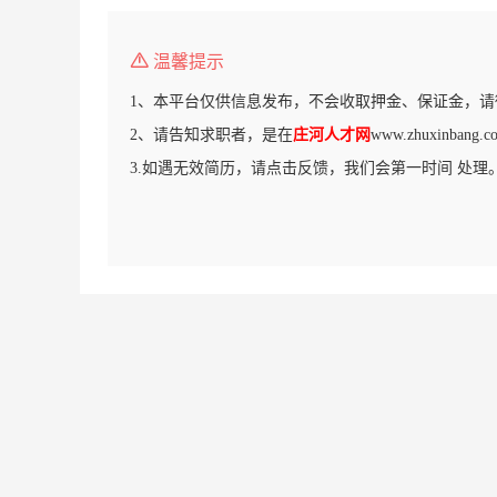
温馨提示
1、本平台仅供信息发布，不会收取押金、保证金，请
2、请告知求职者，是在
庄河人才网
www.zhuxinba
3.如遇无效简历，请点击反馈，我们会第一时间 处理