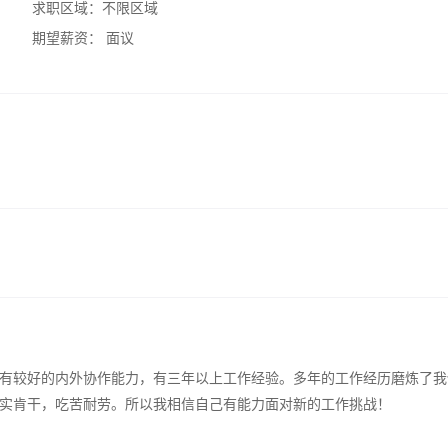
求职区域：
不限区域
期望薪资：
面议
有较好的内外协作能力，有三年以上工作经验。多年的工作经历磨炼了我
实肯干，吃苦耐劳。所以我相信自己有能力面对新的工作挑战！