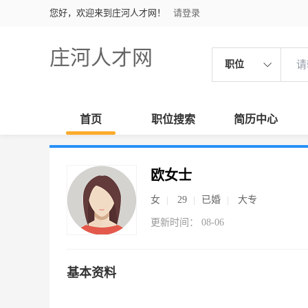
您好，欢迎来到庄河人才网！
请登录
庄河人才网
职位
首页
职位搜索
简历中心
欧女士
女
29
已婚
大专
更新时间： 08-06
基本资料