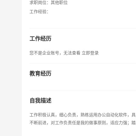
求职岗位：
其他职位
工作经验：
工作经历
您不是企业账号，无法查看
立即登录
教育经历
自我描述
工作积极认真，细心负责，熟练运用办公自动化软件，具
不断前进，对工作负责任是我的做事原则，适应力强；踏