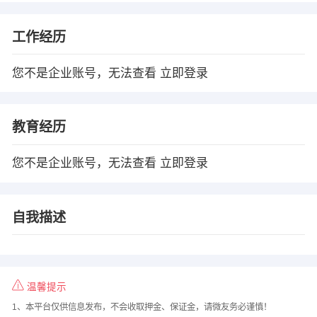
工作经历
您不是企业账号，无法查看
立即登录
教育经历
您不是企业账号，无法查看
立即登录
自我描述
温馨提示
1、本平台仅供信息发布，不会收取押金、保证金，请微友务必谨慎！